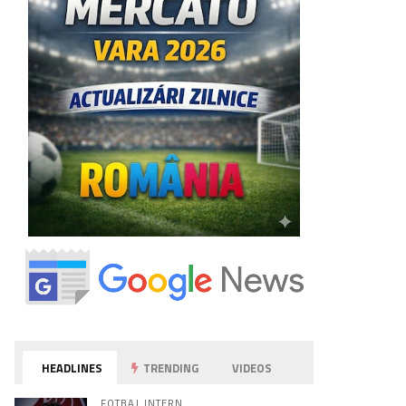
HEADLINES
TRENDING
VIDEOS
FOTBAL INTERN