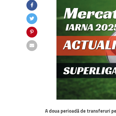
A doua perioadă de transferuri pe