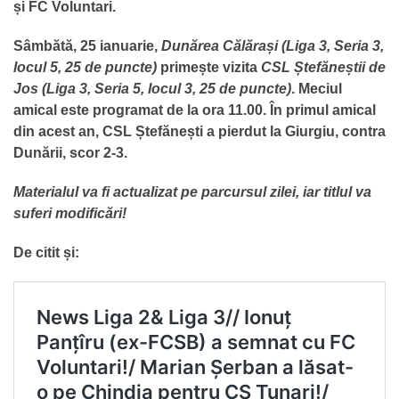
și FC Voluntari.
Sâmbătă, 25 ianuarie,
Dunărea Călărași (Liga 3, Seria 3,
locul 5, 25 de puncte)
primește vizita
CSL Ștefăneștii de
Jos (Liga 3, Seria 5, locul 3, 25 de puncte)
. Meciul
amical este programat de la ora 11.00. În primul amical
din acest an, CSL Ștefănești a pierdut la Giurgiu, contra
Dunării, scor 2-3.
Materialul va fi actualizat pe parcursul zilei, iar titlul va
suferi modificări!
De citit și: