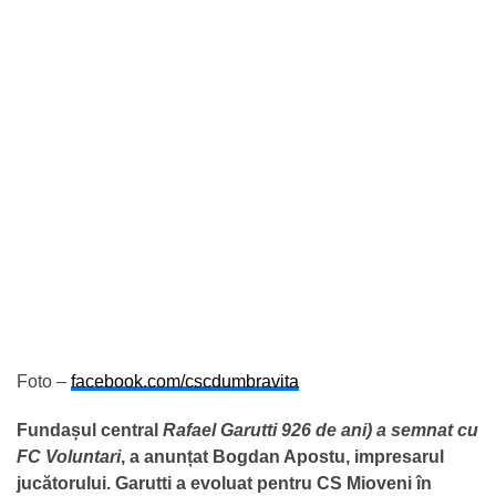
Foto –
facebook.com/cscdumbravita
Fundașul central
Rafael Garutti 926 de ani) a semnat cu
FC Voluntari
, a anunțat Bogdan Apostu, impresarul
jucătorului. Garutti a evoluat pentru CS Mioveni în