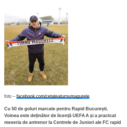
foto –
facebook.com/cetateaturnumagurele
Cu 50 de goluri marcate pentru Rapid București,
Voinea este deținător de licență UEFA A și a practcat
meseria de antrenor la Centrele de Juniori ale FC rapid