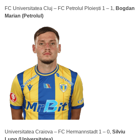
FC Universitatea Cluj – FC Petrolul Ploiești 1 – 1,
Bogdan
Marian (Petrolul)
Universitatea Craiova – FC Hermannstadt 1 – 0,
Silviu
Lung (Universitatea)