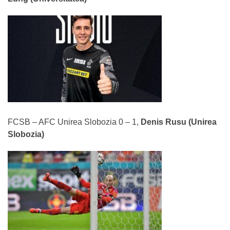
FCSB – AFC Unirea Slobozia 0 – 1,
Denis Rusu (Unirea
Slobozia)