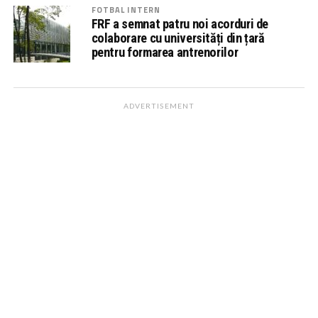
FOTBAL INTERN
FRF a semnat patru noi acorduri de
colaborare cu universități din țară
pentru formarea antrenorilor
ADVERTISEMENT