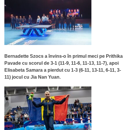
Bernadette Szocs a învins-o în primul meci pe Prithika
Pavade cu scorul de 3-1 (11-9, 11-6, 11-13, 11-7), apoi
Elisabeta Samara a pierdut cu 1-3 (6-11, 13-11, 6-11, 3-
11) jocul cu Jia Nan Yuan.