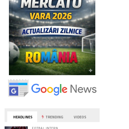
HEADLINES
TRENDING
VIDEOS
FOTBAL INTERN