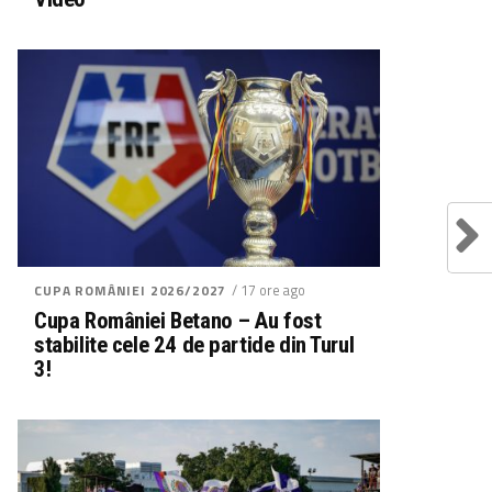
/ 17 ore ago
CUPA ROMÂNIEI 2026/2027
Cupa României Betano – Au fost
stabilite cele 24 de partide din Turul
3!