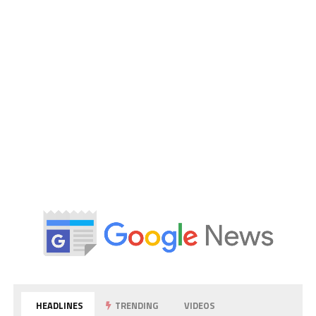
HEADLINES
TRENDING
VIDEOS