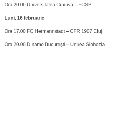
Ora 20.00 Universitatea Craiova – FCSB
Luni, 16 februarie
Ora 17.00 FC Hermannstadt – CFR 1907 Cluj
Ora 20.00 Dinamo București – Unirea Slobozia