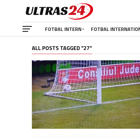
FOTBAL INTERN
FOTBAL INTERNATIO
ALL POSTS TAGGED "27"