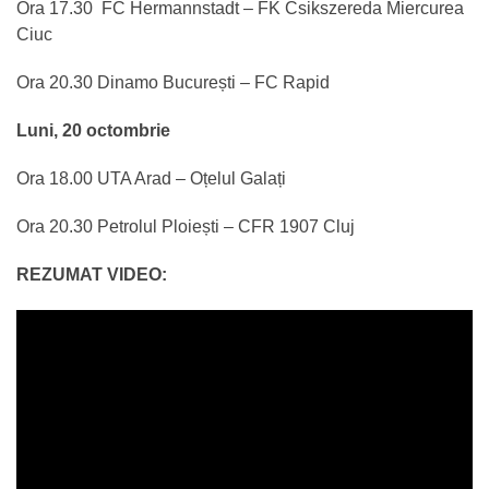
Ora 17.30 FC Hermannstadt – FK Csikszereda Miercurea
Ciuc
Ora 20.30 Dinamo București – FC Rapid
Luni, 20 octombrie
Ora 18.00 UTA Arad – Oțelul Galați
Ora 20.30 Petrolul Ploiești – CFR 1907 Cluj
REZUMAT VIDEO: