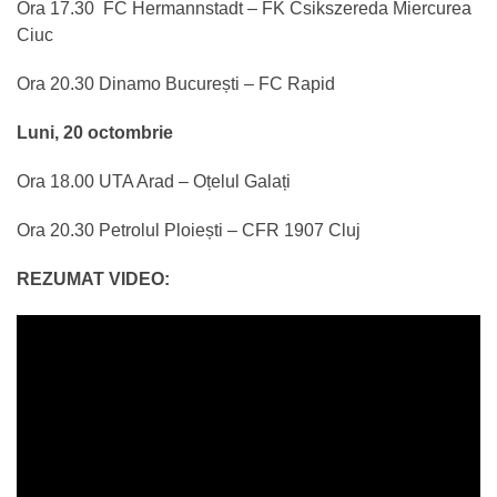
Ora 17.30 FC Hermannstadt – FK Csikszereda Miercurea
Ciuc
Ora 20.30 Dinamo București – FC Rapid
Luni, 20 octombrie
Ora 18.00 UTA Arad – Oțelul Galați
Ora 20.30 Petrolul Ploiești – CFR 1907 Cluj
REZUMAT VIDEO: