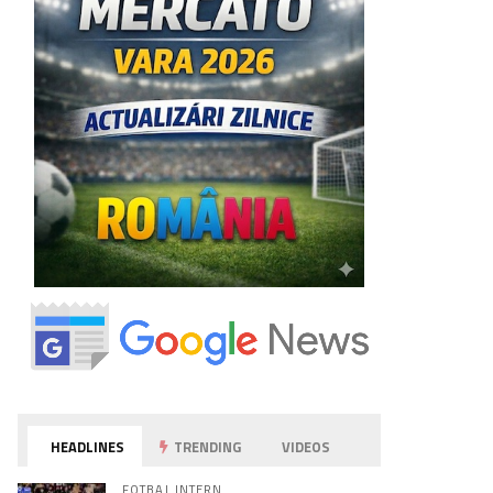
HEADLINES
TRENDING
VIDEOS
FOTBAL INTERN