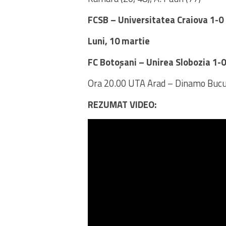
FCSB – Universitatea Craiova 1-0
Luni, 10 martie
FC Botoșani – Unirea Slobozia 1-0
Ora 20.00 UTA Arad – Dinamo Bucu
REZUMAT VIDEO: