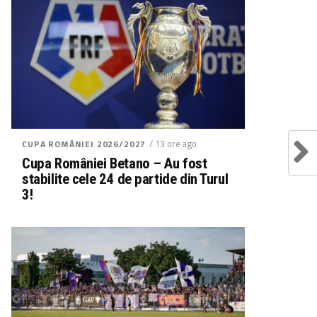
/ 13 ore ago
CUPA ROMÂNIEI 2026/2027
Cupa României Betano – Au fost
stabilite cele 24 de partide din Turul
3!