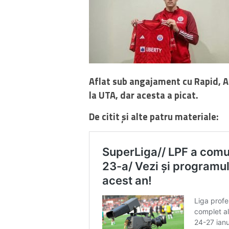
Aflat sub angajament cu Rapid, Al
la UTA, dar acesta a picat.
De citit și alte patru materiale: