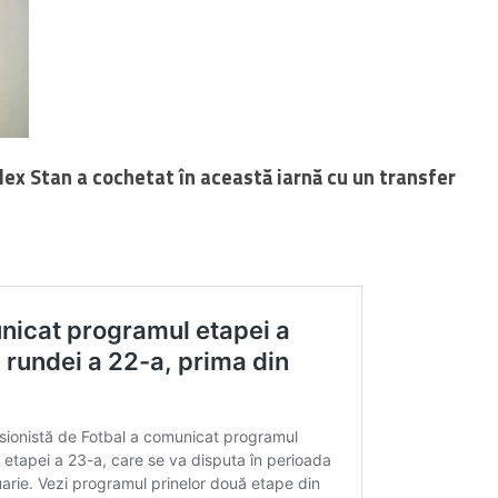
ex Stan a cochetat în această iarnă cu un transfer