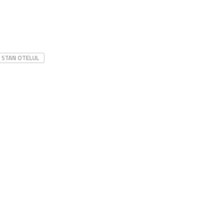
STAN OTELUL