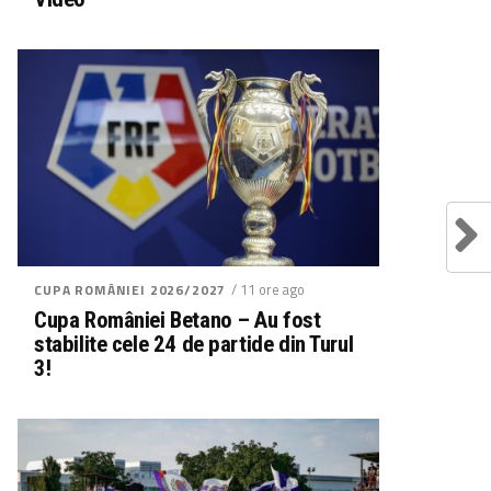
/ 11 ore ago
CUPA ROMÂNIEI 2026/2027
Cupa României Betano – Au fost
stabilite cele 24 de partide din Turul
3!