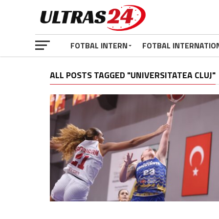
FOTBAL INTERN
FOTBAL INTERNATIO
ALL POSTS TAGGED "UNIVERSITATEA CLUJ"