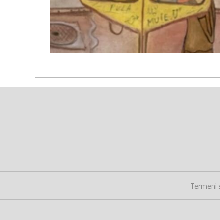
Termeni s