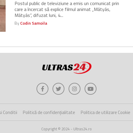
Postul public de televiziune a emis un comunicat prin
care a încercat să explice filmul animat „Mátyás,
Mátyás”, difuzat luni, 4...
By
Codin Samoila
i Conditii
Politică de confidențialitate
Politica de utilizare Cookie
Copyright © 2024 - Ultras24.ro