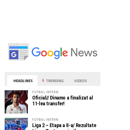
HEADLINES
TRENDING
VIDEOS
FOTBAL INTERN
Oficial// Dinamo a finalizat al
11-lea transfer!
FOTBAL INTERN
Liga 2 – Etapa a II-a/ Rezultate