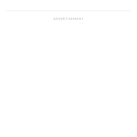
ADVERTISEMENT