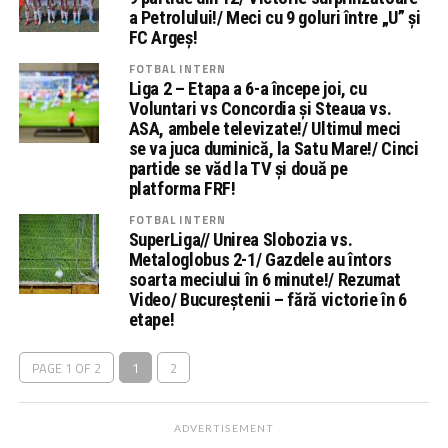
a Petrolului!/ Meci cu 9 goluri între „U” și
FC Argeș!
FOTBAL INTERN
Liga 2 – Etapa a 6-a începe joi, cu
Voluntari vs Concordia și Steaua vs.
ASA, ambele televizate!/ Ultimul meci
se va juca duminică, la Satu Mare!/ Cinci
partide se văd la TV și două pe
platforma FRF!
FOTBAL INTERN
SuperLiga// Unirea Slobozia vs.
Metaloglobus 2-1/ Gazdele au întors
soarta meciului în 6 minute!/ Rezumat
Video/ Bucureștenii – fără victorie în 6
etape!
PAGE 1 OF 2
1
2
ADVERTISEMENT