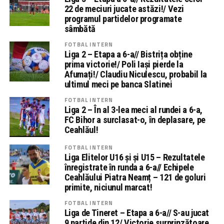
22 de meciuri jucate astăzi!/ Vezi
programul partidelor programate
sâmbătă
FOTBAL INTERN
Liga 2 – Etapa a 6-a// Bistrița obține
prima victorie!/ Poli Iași pierde la
Afumați!/ Claudiu Niculescu, probabil la
ultimul meci pe banca Slatinei
FOTBAL INTERN
Liga 2 – În al 3-lea meci al rundei a 6-a,
FC Bihor a surclasat-o, în deplasare, pe
Ceahlăul!
FOTBAL INTERN
Liga Elitelor U16 și și U15 – Rezultatele
înregistrate în runda a 6-a// Echipele
Ceahlăului Piatra Neamț – 121 de goluri
primite, niciunul marcat!
FOTBAL INTERN
Liga de Tineret – Etapa a 6-a// S-au jucat
9 partide din 12/ Victorie surprinzătoare