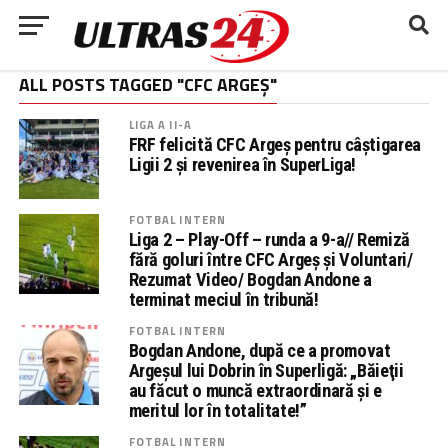
ALL POSTS TAGGED "CFC ARGEȘ"
LIGA A II-A
FRF felicită CFC Argeș pentru câștigarea
Ligii 2 și revenirea în SuperLiga!
FOTBAL INTERN
Liga 2 – Play-Off – runda a 9-a// Remiză
fără goluri între CFC Argeș și Voluntari/
Rezumat Video/ Bogdan Andone a
terminat meciul în tribună!
FOTBAL INTERN
Bogdan Andone, după ce a promovat
Argeșul lui Dobrin în Superligă: „Băieţii
au făcut o muncă extraordinară şi e
meritul lor în totalitate!”
FOTBAL INTERN