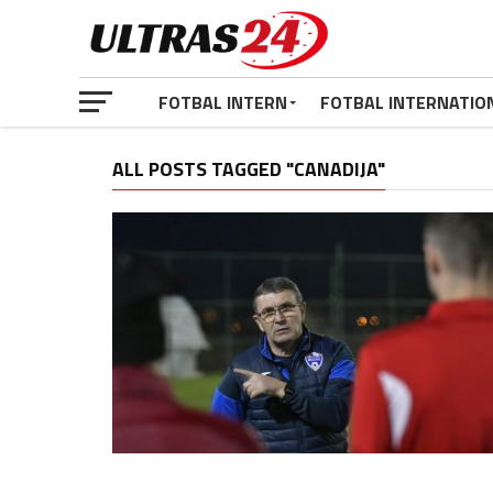
FOTBAL INTERN
FOTBAL INTERNATIO
ALL POSTS TAGGED "CANADIJA"