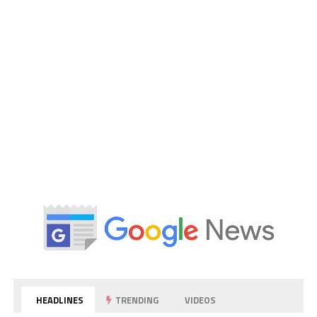
HEADLINES
TRENDING
VIDEOS