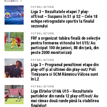
FOTBAL INTERN
Liga 3 – Rezultatele etapei 7 play-
off/out – Suspans în S1 și S2 – Cele 18
echipe retrogradate sportiv la finalul
sezonului
FOTBAL INTERN
FRF a organizat tabăra finală de selecție
pentru formarea viitorului lot U15/ Au
participat 100 de juniori, 88 din țară, din
peste 2000 monitorizați
FOTBAL INTERN
Liga 3 – Programul penultimei etape din
play-off și al ultimei din play-out/ Poli
Timișoara si SCM Râmnicu Vâlcea sunt
în L2
FOTBAL INTERN
Liga Elitelor U16& U15 – Rezultatele
partidelor din runda 12 play-off/out/ Au
mai rămas două runde până la stabilirea
finalelor!