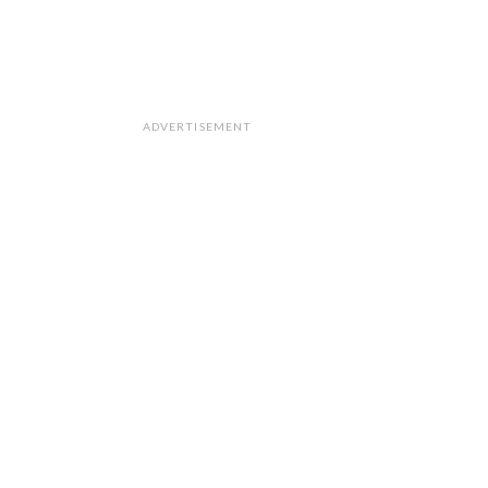
ADVERTISEMENT