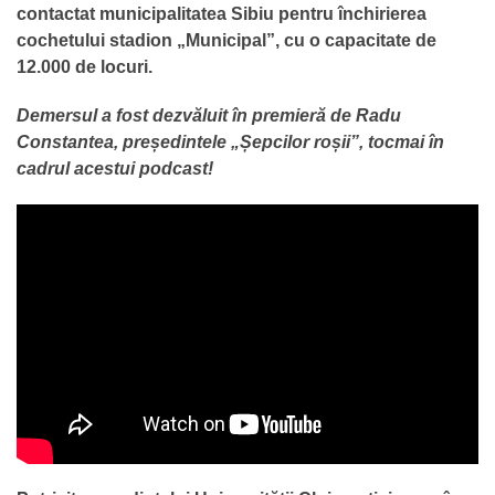
contactat municipalitatea Sibiu pentru închirierea
cochetului stadion „Municipal”, cu o capacitate de
12.000 de locuri.
Demersul a fost dezvăluit în premieră de Radu
Constantea, președintele „Șepcilor roșii”, tocmai în
cadrul acestui podcast!