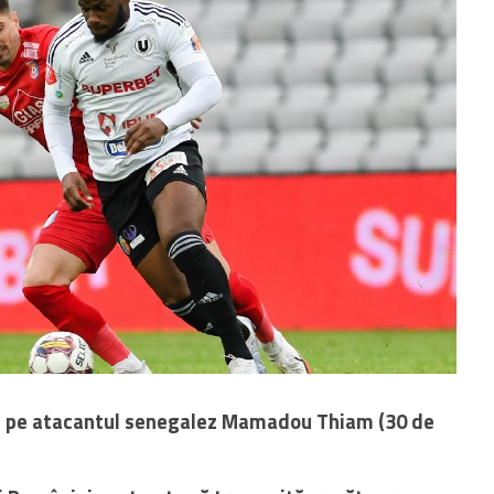
re pe atacantul senegalez Mamadou Thiam (30 de