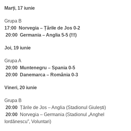
Marți, 17 iunie
Grupa B
17:00 Norvegia – Țările de Jos 0-2
20:00 Germania – Anglia 5-5 (!!!)
Joi, 19 iunie
Grupa A
20:00 Muntenegru – Spania 0-5
20:00 Danemarca –
România 0-3
Vineri, 20 iunie
Grupa B
20:00
Țările de Jos – Anglia (Stadionul Giulești)
20:00
Norvegia – Germania (Stadionul „Anghel
Iordănescu”, Voluntari)