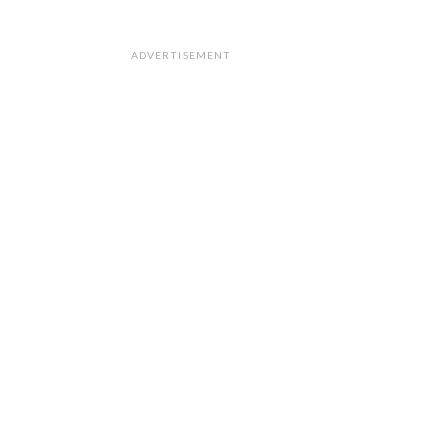
ADVERTISEMENT