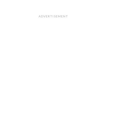
ADVERTISEMENT