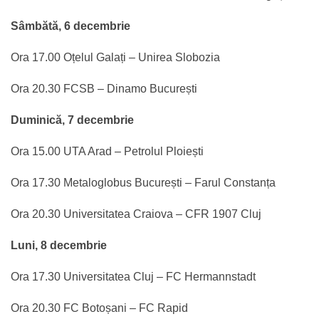
Sâmbătă, 6 decembrie
Ora 17.00 Oțelul Galați – Unirea Slobozia
Ora 20.30 FCSB – Dinamo București
Duminică, 7 decembrie
Ora 15.00 UTA Arad – Petrolul Ploiești
Ora 17.30 Metaloglobus București – Farul Constanța
Ora 20.30 Universitatea Craiova – CFR 1907 Cluj
Luni, 8 decembrie
Ora 17.30 Universitatea Cluj – FC Hermannstadt
Ora 20.30 FC Botoșani – FC Rapid