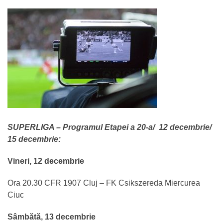
SUPERLIGA – Programul Etapei a 20-a/ 12 decembrie/
15 decembrie:
Vineri, 12 decembrie
Ora 20.30 CFR 1907 Cluj – FK Csikszereda Miercurea
Ciuc
Sâmbătă, 13 decembrie