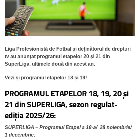
Liga Profesionistă de Fotbal și deținătorul de drepturi
tv au anunțat programul etapelor 20 și 21 din
SuperLiga, ultimele două din acest an.
Vezi și programul etapelor 18 și 19!
PROGRAMUL ETAPELOR 18, 19, 20 și
21 din SUPERLIGA, sezon regulat-
ediția 2025/26:
SUPERLIGA – Programul Etapei a 18-a/ 28 noiembrie/
1 decembrie: