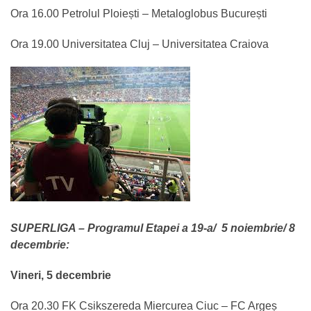
Ora 16.00 Petrolul Ploiești – Metaloglobus București
Ora 19.00 Universitatea Cluj – Universitatea Craiova
SUPERLIGA – Programul Etapei a 19-a/ 5 noiembrie/ 8
decembrie:
Vineri, 5 decembrie
Ora 20.30 FK Csikszereda Miercurea Ciuc – FC Argeș