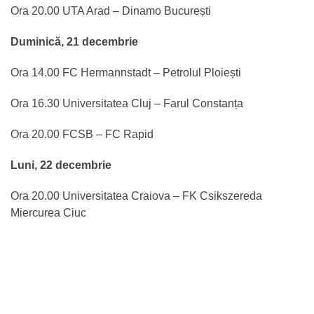
Ora 20.00 UTA Arad – Dinamo București
Duminică, 21 decembrie
Ora 14.00 FC Hermannstadt – Petrolul Ploiești
Ora 16.30 Universitatea Cluj – Farul Constanța
Ora 20.00 FCSB – FC Rapid
Luni, 22 decembrie
Ora 20.00 Universitatea Craiova – FK Csikszereda
Miercurea Ciuc