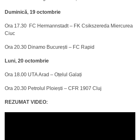
Duminică, 19 octombrie
Ora 17.30 FC Hermannstadt – FK Csikszereda Miercurea
Ciuc
Ora 20.30 Dinamo București – FC Rapid
Luni, 20 octombrie
Ora 18.00 UTA Arad – Oțelul Galați
Ora 20.30 Petrolul Ploiești – CFR 1907 Cluj
REZUMAT VIDEO: