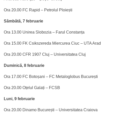
Ora 20.00 FC Rapid – Petrolul Ploiești
Sâmbătă, 7 februarie
Ora 13.00 Unirea Slobozia – Farul Constanța
Ora 15.00 FK Csikszereda Miercurea Ciuc – UTA Arad
Ora 20.00 CFR 1907 Cluj – Universitatea Cluj
Duminică, 8 februarie
Ora 17.00 FC Botoșani – FC Metaloglobus București
Ora 20.00 Oțelul Galați – FCSB
Luni, 9 februarie
Ora 20.00 Dinamo București – Universitatea Craiova