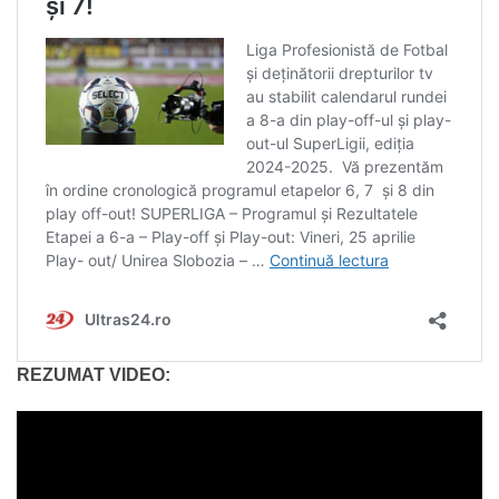
REZUMAT VIDEO: