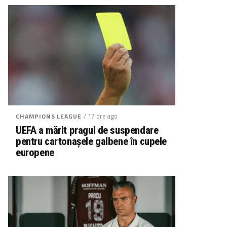
/ 17 ore ago
CHAMPIONS LEAGUE
UEFA a mărit pragul de suspendare
pentru cartonașele galbene în cupele
europene