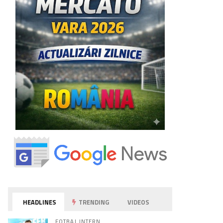
HEADLINES
TRENDING
VIDEOS
FOTBAL INTERN