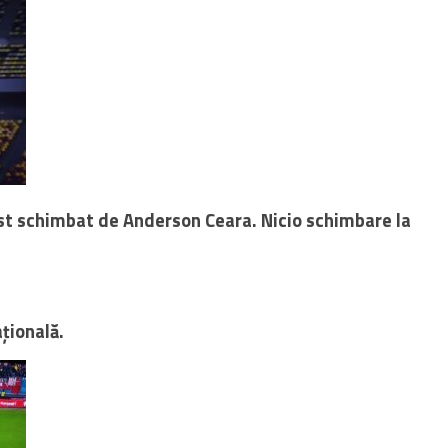
ost schimbat de Anderson Ceara. Nicio schimbare la
țională.