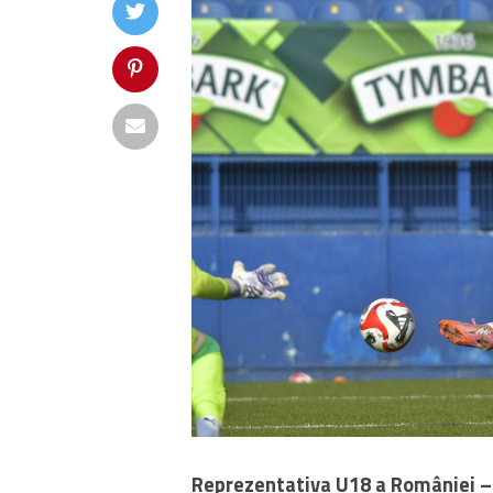
Reprezentativa U18 a României – f