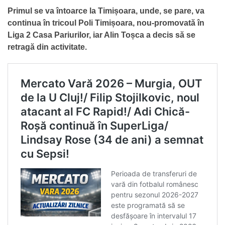
Primul se va întoarce la Timișoara, unde, se pare, va
continua în tricoul Poli Timișoara, nou-promovată în
Liga 2 Casa Pariurilor, iar Alin Toșca a decis să se
retragă din activitate.