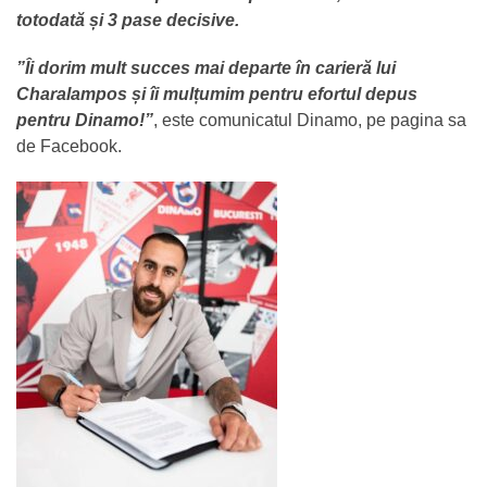
totodată și 3 pase decisive.
”Îi dorim mult succes mai departe în carieră lui
Charalampos și îi mulțumim pentru efortul depus
pentru Dinamo!”
, este comunicatul Dinamo, pe pagina sa
de Facebook.