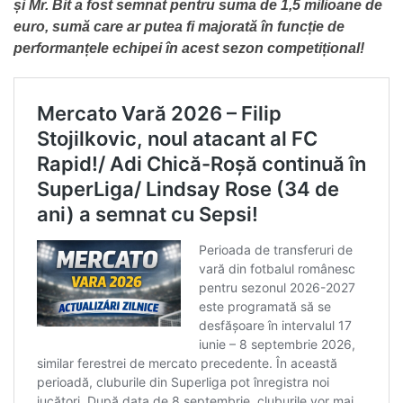
și Mr. Bit a fost semnat pentru suma de 1,5 milioane de
euro, sumă care ar putea fi majorată în funcție de
performanțele echipei în acest sezon competițional!