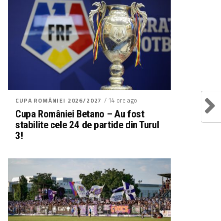
/ 14 ore ago
CUPA ROMÂNIEI 2026/2027
Cupa României Betano – Au fost
stabilite cele 24 de partide din Turul
3!