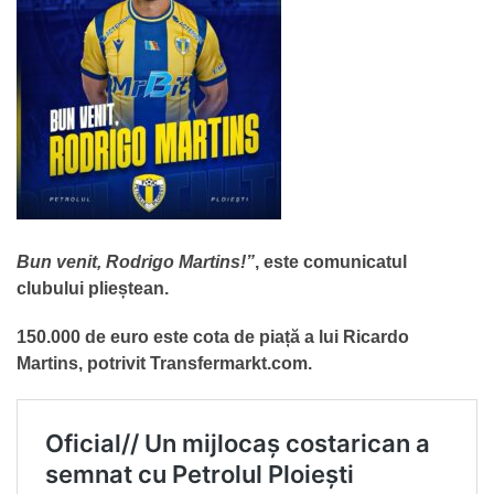
Bun venit, Rodrigo Martins!”
, este comunicatul
clubului plieștean.
150.000 de euro este cota de piață a lui Ricardo
Martins, potrivit Transfermarkt.com.