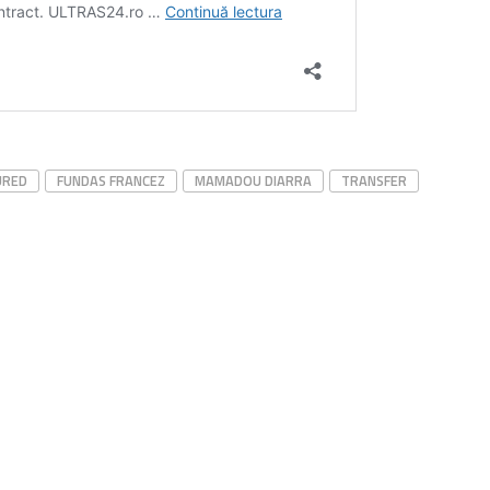
URED
FUNDAS FRANCEZ
MAMADOU DIARRA
TRANSFER