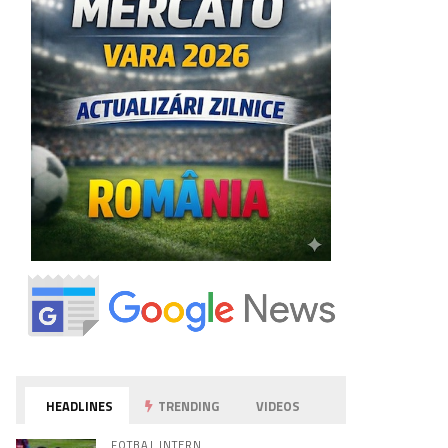
HEADLINES
TRENDING
VIDEOS
FOTBAL INTERN