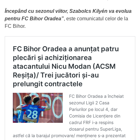
Începând cu sezonul viitor, Szabolcs Kilyén va evolua
pentru FC Bihor Oradea”
, este comunicatul celor de la
FC Bihor.