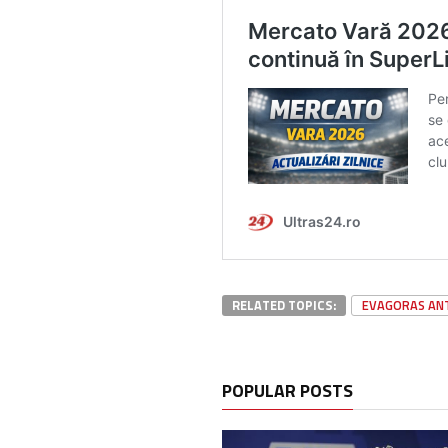
RELATED TOPICS:
EVAGORAS AN
POPULAR POSTS