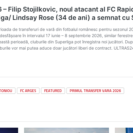
TONIOU
FC ARGES
FEATURED
PRIMUL TRANSFER VARA 2026