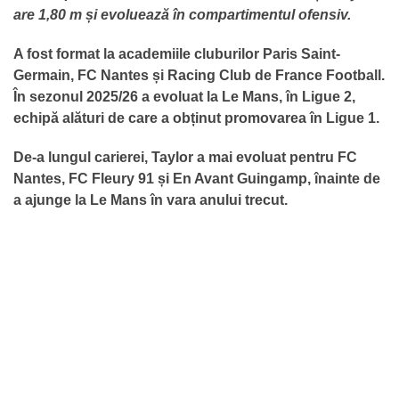
are 1,80 m și evoluează în compartimentul ofensiv.
A fost format la academiile cluburilor Paris Saint-
Germain, FC Nantes și Racing Club de France Football.
În sezonul 2025/26 a evoluat la Le Mans, în Ligue 2,
echipă alături de care a obținut promovarea în Ligue 1.
De-a lungul carierei, Taylor a mai evoluat pentru FC
Nantes, FC Fleury 91 și En Avant Guingamp, înainte de
a ajunge la Le Mans în vara anului trecut.