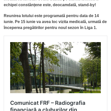
echipei constănțene este, deocamdată, stand-by!
Reunirea lotului este programată pentru data de 14
iunie. Pe 15 iunie va avea loc vizita medicală, urmată de
începerea pregătirilor pentru noul sezon în Liga 1.