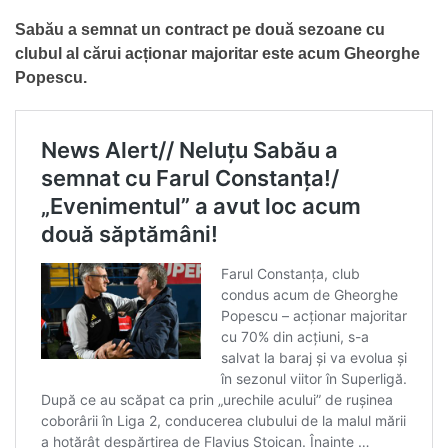
Sabău a semnat un contract pe două sezoane cu
clubul al cărui acționar majoritar este acum Gheorghe
Popescu.