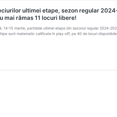
ciurilor ultimei etape, sezon regular 2024-
Au mai rămas 11 locuri libere!
, 14-15 martie, partidele ultimei etape din sezonul regular 2024-202
hipe sunt matematic calificate în play-off, pe 40 de locuri disponibile