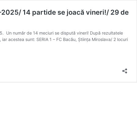
2025/ 14 partide se joacă vineri!/ 29 de
5. Un număr de 14 meciuri se dispută vineri! După rezultatele
, iar acestea sunt: SERIA 1 – FC Bacău, Știința Miroslava/ 2 locuri