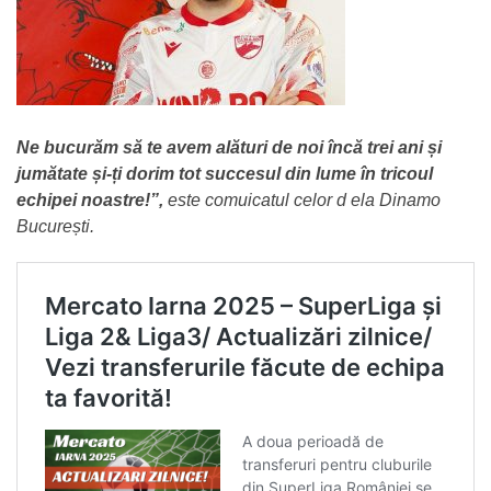
Ne bucurăm să te avem alături de noi încă trei ani și
jumătate și-ți dorim tot succesul din lume în tricoul
echipei noastre!”,
este comuicatul celor d ela Dinamo
București.