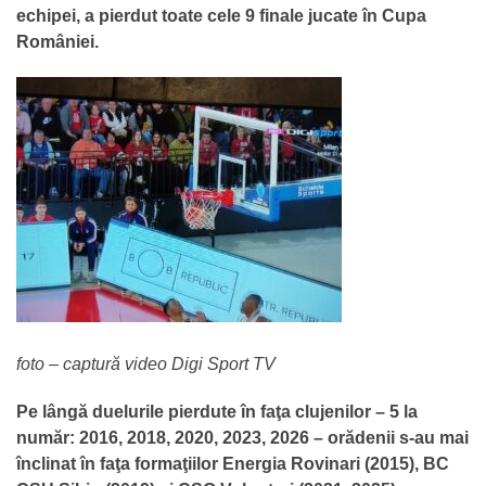
echipei, a pierdut toate cele 9 finale jucate în Cupa
României.
foto – captură video Digi Sport TV
Pe lângă duelurile pierdute în faţa clujenilor – 5 la
număr: 2016, 2018, 2020, 2023, 2026 – orădenii s-au mai
înclinat în faţa formaţiilor Energia Rovinari (2015), BC