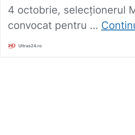
4 octobrie, selecționerul 
convocat pentru …
Contin
Ultras24.ro