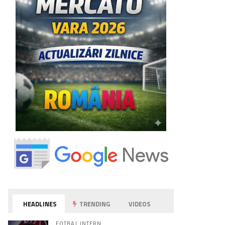
HEADLINES
TRENDING
VIDEOS
FOTBAL INTERN